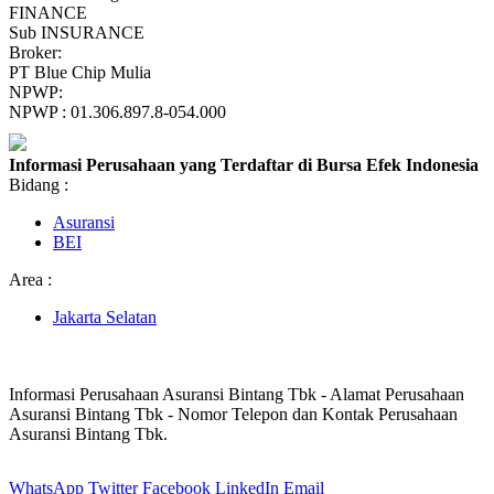
FINANCE
Sub INSURANCE
Broker:
PT Blue Chip Mulia
NPWP:
NPWP : 01.306.897.8-054.000
Informasi Perusahaan yang Terdaftar di Bursa Efek Indonesia
Bidang :
Asuransi
BEI
Area :
Jakarta Selatan
Informasi Perusahaan Asuransi Bintang Tbk - Alamat Perusahaan
Asuransi Bintang Tbk - Nomor Telepon dan Kontak Perusahaan
Asuransi Bintang Tbk.
WhatsApp
Twitter
Facebook
LinkedIn
Email