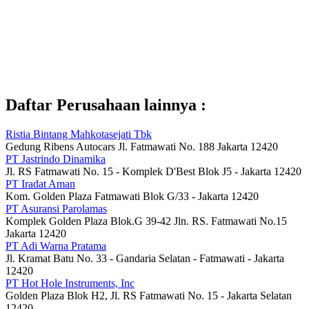
Daftar Perusahaan lainnya :
Ristia Bintang Mahkotasejati Tbk
Gedung Ribens Autocars Jl. Fatmawati No. 188 Jakarta 12420
PT Jastrindo Dinamika
Jl. RS Fatmawati No. 15 - Komplek D'Best Blok J5 - Jakarta 12420
PT Iradat Aman
Kom. Golden Plaza Fatmawati Blok G/33 - Jakarta 12420
PT Asuransi Parolamas
Komplek Golden Plaza Blok.G 39-42 Jln. RS. Fatmawati No.15
Jakarta 12420
PT Adi Warna Pratama
Jl. Kramat Batu No. 33 - Gandaria Selatan - Fatmawati - Jakarta
12420
PT Hot Hole Instruments, Inc
Golden Plaza Blok H2, Jl. RS Fatmawati No. 15 - Jakarta Selatan
12420