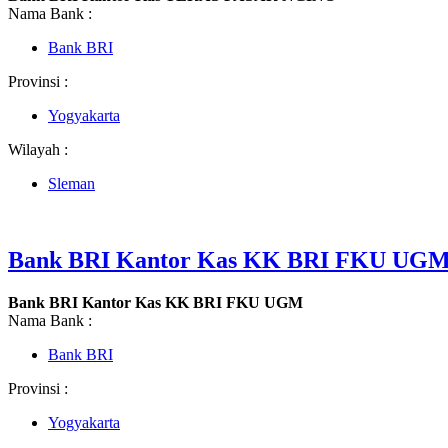
Nama Bank :
Bank BRI
Provinsi :
Yogyakarta
Wilayah :
Sleman
Bank BRI Kantor Kas KK BRI FKU UG
Bank BRI Kantor Kas KK BRI FKU UGM
Nama Bank :
Bank BRI
Provinsi :
Yogyakarta