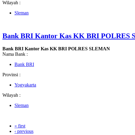
Wilayah :
Sleman
Bank BRI Kantor Kas KK BRI POLRES
Bank BRI Kantor Kas KK BRI POLRES SLEMAN
Nama Bank :
Bank BRI
Provinsi :
Yogyakarta
Wilayah :
Sleman
« first
‹ previous