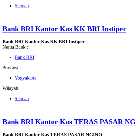
Sleman
Bank BRI Kantor Kas KK BRI Instiper
Bank BRI Kantor Kas KK BRI Instiper
Nama Bank :
Bank BRI
Provinsi :
Yogyakarta
Wilayah :
Sleman
Bank BRI Kantor Kas TERAS PASAR N
Bank BRI Kantor Kas TERAS PASAR NGINO