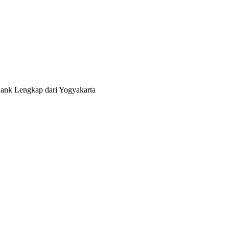
Bank Lengkap dari Yogyakarta