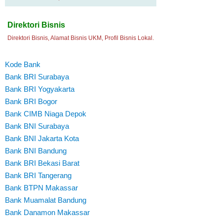
Direktori Bisnis
Direktori Bisnis, Alamat Bisnis UKM, Profil Bisnis Lokal.
Kode Bank
Bank BRI Surabaya
Bank BRI Yogyakarta
Bank BRI Bogor
Bank CIMB Niaga Depok
Bank BNI Surabaya
Bank BNI Jakarta Kota
Bank BNI Bandung
Bank BRI Bekasi Barat
Bank BRI Tangerang
Bank BTPN Makassar
Bank Muamalat Bandung
Bank Danamon Makassar