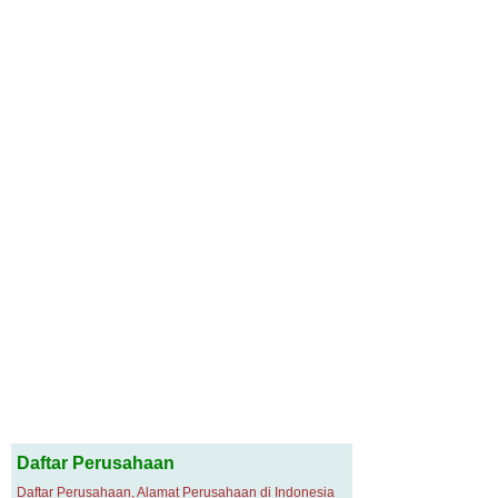
Daftar Perusahaan
Daftar Perusahaan, Alamat Perusahaan di Indonesia