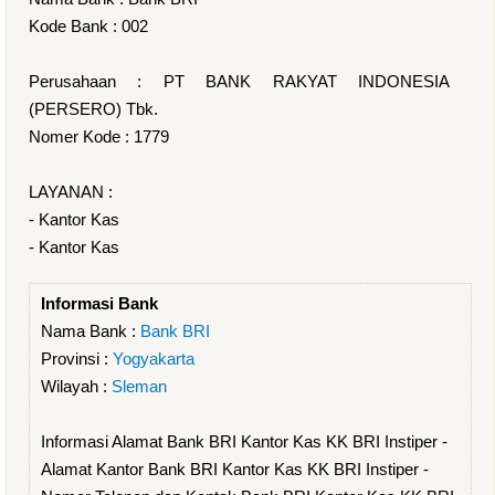
Kode Bank : 002
Perusahaan : PT BANK RAKYAT INDONESIA
(PERSERO) Tbk.
Nomer Kode : 1779
LAYANAN :
- Kantor Kas
- Kantor Kas
Informasi Bank
Nama Bank :
Bank BRI
Provinsi :
Yogyakarta
Wilayah :
Sleman
Informasi Alamat Bank BRI Kantor Kas KK BRI Instiper -
Alamat Kantor Bank BRI Kantor Kas KK BRI Instiper -