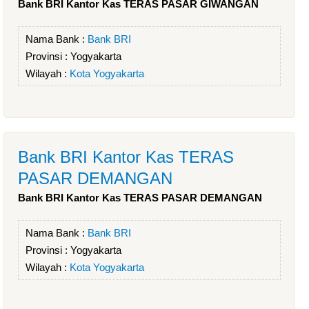
Bank BRI Kantor Kas TERAS PASAR GIWANGAN
Nama Bank :
Bank BRI
Provinsi :
Yogyakarta
Wilayah :
Kota Yogyakarta
Bank BRI Kantor Kas TERAS
PASAR DEMANGAN
Bank BRI Kantor Kas TERAS PASAR DEMANGAN
Nama Bank :
Bank BRI
Provinsi :
Yogyakarta
Wilayah :
Kota Yogyakarta