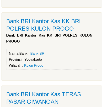
Bank BRI Kantor Kas KK BRI
POLRES KULON PROGO
Bank BRI Kantor Kas KK BRI POLRES KULON
PROGO
Nama Bank :
Bank BRI
Provinsi :
Yogyakarta
Wilayah :
Kulon Progo
Bank BRI Kantor Kas TERAS
PASAR GIWANGAN