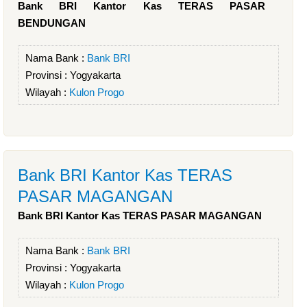
Bank BRI Kantor Kas TERAS PASAR
BENDUNGAN
Nama Bank :
Bank BRI
Provinsi :
Yogyakarta
Wilayah :
Kulon Progo
Bank BRI Kantor Kas TERAS
PASAR MAGANGAN
Bank BRI Kantor Kas TERAS PASAR MAGANGAN
Nama Bank :
Bank BRI
Provinsi :
Yogyakarta
Wilayah :
Kulon Progo