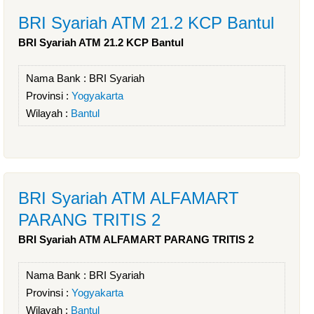
BRI Syariah ATM 21.2 KCP Bantul
BRI Syariah ATM 21.2 KCP Bantul
Nama Bank :
BRI Syariah
Provinsi :
Yogyakarta
Wilayah :
Bantul
BRI Syariah ATM ALFAMART
PARANG TRITIS 2
BRI Syariah ATM ALFAMART PARANG TRITIS 2
Nama Bank :
BRI Syariah
Provinsi :
Yogyakarta
Wilayah :
Bantul