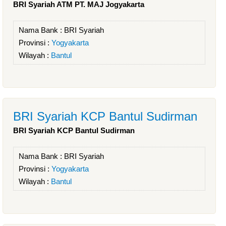
BRI Syariah ATM PT. MAJ Jogyakarta
Nama Bank :
BRI Syariah
Provinsi :
Yogyakarta
Wilayah :
Bantul
BRI Syariah KCP Bantul Sudirman
BRI Syariah KCP Bantul Sudirman
Nama Bank :
BRI Syariah
Provinsi :
Yogyakarta
Wilayah :
Bantul