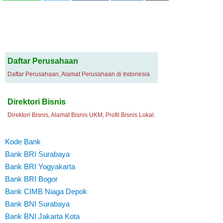
Daftar Perusahaan
Daftar Perusahaan, Alamat Perusahaan di Indonesia
Direktori Bisnis
Direktori Bisnis, Alamat Bisnis UKM, Profil Bisnis Lokal.
Kode Bank
Bank BRI Surabaya
Bank BRI Yogyakarta
Bank BRI Bogor
Bank CIMB Niaga Depok
Bank BNI Surabaya
Bank BNI Jakarta Kota