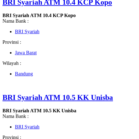
BRI Syariah ATM 10.4 KCP Kopo
BRI Syariah ATM 10.4 KCP Kopo
Nama Bank :
BRI Syariah
Provinsi :
Jawa Barat
Wilayah :
Bandung
BRI Syariah ATM 10.5 KK Unisba
BRI Syariah ATM 10.5 KK Unisba
Nama Bank :
BRI Syariah
Provinsi :