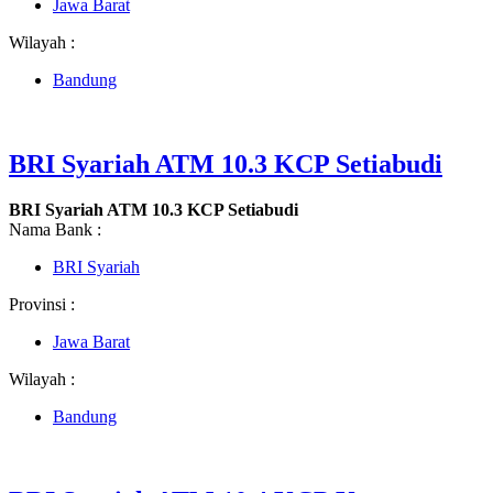
Jawa Barat
Wilayah :
Bandung
BRI Syariah ATM 10.3 KCP Setiabudi
BRI Syariah ATM 10.3 KCP Setiabudi
Nama Bank :
BRI Syariah
Provinsi :
Jawa Barat
Wilayah :
Bandung