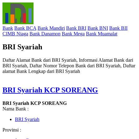
Bank
Bank BCA
Bank Mandiri
Bank BRI
Bank BNI
Bank BII
CIMB Niaga
Bank Danamon
Bank Mega
Bank Muamalat
BRI Syariah
Daftar Alamat Bank dari BRI Syariah, Informasi Alamat Bank dari
BRI Syariah, Daftar Nomor Telepon Bank dari BRI Syariah, Daftar
alamat Bank Lengkap dari BRI Syariah
BRI Syariah KCP SOREANG
BRI Syariah KCP SOREANG
Nama Bank :
BRI Syariah
Provinsi :