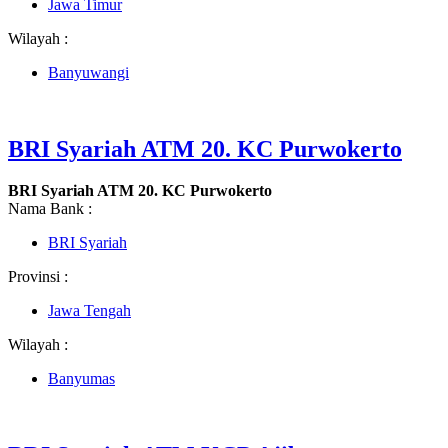
Jawa Timur
Wilayah :
Banyuwangi
BRI Syariah ATM 20. KC Purwokerto
BRI Syariah ATM 20. KC Purwokerto
Nama Bank :
BRI Syariah
Provinsi :
Jawa Tengah
Wilayah :
Banyumas