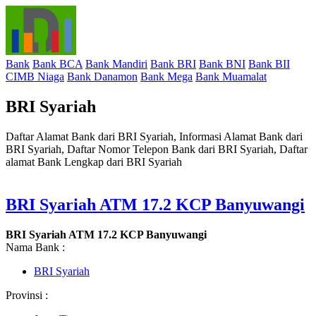
Bank
Bank BCA
Bank Mandiri
Bank BRI
Bank BNI
Bank BII
CIMB Niaga
Bank Danamon
Bank Mega
Bank Muamalat
BRI Syariah
Daftar Alamat Bank dari BRI Syariah, Informasi Alamat Bank dari
BRI Syariah, Daftar Nomor Telepon Bank dari BRI Syariah, Daftar
alamat Bank Lengkap dari BRI Syariah
BRI Syariah ATM 17.2 KCP Banyuwangi
BRI Syariah ATM 17.2 KCP Banyuwangi
Nama Bank :
BRI Syariah
Provinsi :