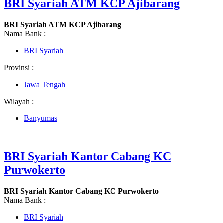
BRI Syariah ATM KCP Ajibarang
BRI Syariah ATM KCP Ajibarang
Nama Bank :
BRI Syariah
Provinsi :
Jawa Tengah
Wilayah :
Banyumas
BRI Syariah Kantor Cabang KC
Purwokerto
BRI Syariah Kantor Cabang KC Purwokerto
Nama Bank :
BRI Syariah