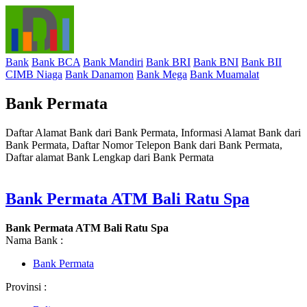
Bank
Bank BCA
Bank Mandiri
Bank BRI
Bank BNI
Bank BII
CIMB Niaga
Bank Danamon
Bank Mega
Bank Muamalat
Bank Permata
Daftar Alamat Bank dari Bank Permata, Informasi Alamat Bank dari
Bank Permata, Daftar Nomor Telepon Bank dari Bank Permata,
Daftar alamat Bank Lengkap dari Bank Permata
Bank Permata ATM Bali Ratu Spa
Bank Permata ATM Bali Ratu Spa
Nama Bank :
Bank Permata
Provinsi :