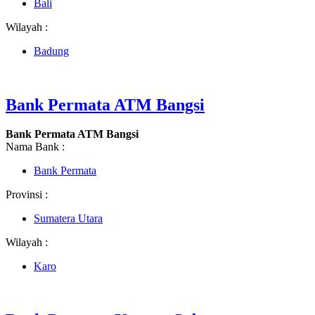
Bali
Wilayah :
Badung
Bank Permata ATM Bangsi
Bank Permata ATM Bangsi
Nama Bank :
Bank Permata
Provinsi :
Sumatera Utara
Wilayah :
Karo