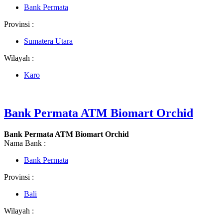
Bank Permata
Provinsi :
Sumatera Utara
Wilayah :
Karo
Bank Permata ATM Biomart Orchid
Bank Permata ATM Biomart Orchid
Nama Bank :
Bank Permata
Provinsi :
Bali
Wilayah :