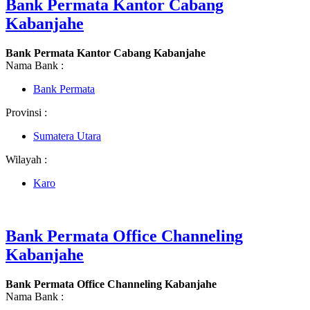
Bank Permata Kantor Cabang
Kabanjahe
Bank Permata Kantor Cabang Kabanjahe
Nama Bank :
Bank Permata
Provinsi :
Sumatera Utara
Wilayah :
Karo
Bank Permata Office Channeling
Kabanjahe
Bank Permata Office Channeling Kabanjahe
Nama Bank :