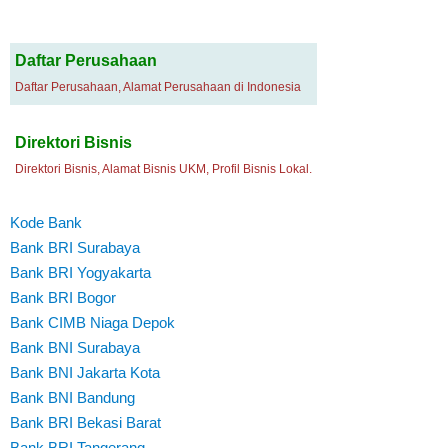
Daftar Perusahaan
Daftar Perusahaan, Alamat Perusahaan di Indonesia
Direktori Bisnis
Direktori Bisnis, Alamat Bisnis UKM, Profil Bisnis Lokal.
Kode Bank
Bank BRI Surabaya
Bank BRI Yogyakarta
Bank BRI Bogor
Bank CIMB Niaga Depok
Bank BNI Surabaya
Bank BNI Jakarta Kota
Bank BNI Bandung
Bank BRI Bekasi Barat
Bank BRI Tangerang