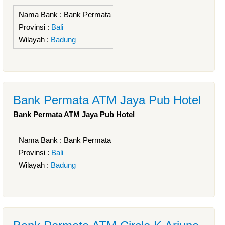
Nama Bank :
Bank Permata
Provinsi :
Bali
Wilayah :
Badung
Bank Permata ATM Jaya Pub Hotel
Bank Permata ATM Jaya Pub Hotel
Nama Bank :
Bank Permata
Provinsi :
Bali
Wilayah :
Badung