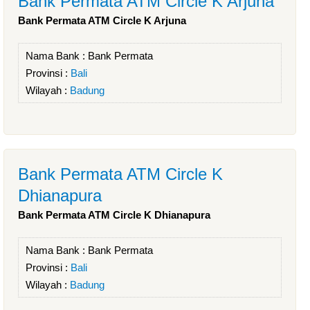
Bank Permata ATM Circle K Arjuna
Bank Permata ATM Circle K Arjuna
Nama Bank :
Bank Permata
Provinsi :
Bali
Wilayah :
Badung
Bank Permata ATM Circle K
Dhianapura
Bank Permata ATM Circle K Dhianapura
Nama Bank :
Bank Permata
Provinsi :
Bali
Wilayah :
Badung