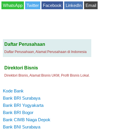
WhatsApp
Twitter
Facebook
LinkedIn
Email
Daftar Perusahaan
Daftar Perusahaan, Alamat Perusahaan di Indonesia
Direktori Bisnis
Direktori Bisnis, Alamat Bisnis UKM, Profil Bisnis Lokal.
Kode Bank
Bank BRI Surabaya
Bank BRI Yogyakarta
Bank BRI Bogor
Bank CIMB Niaga Depok
Bank BNI Surabaya