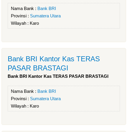
Nama Bank :
Bank BRI
Provinsi :
Sumatera Utara
Wilayah :
Karo
Bank BRI Kantor Kas TERAS
PASAR BRASTAGI
Bank BRI Kantor Kas TERAS PASAR BRASTAGI
Nama Bank :
Bank BRI
Provinsi :
Sumatera Utara
Wilayah :
Karo