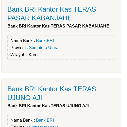
Bank BRI Kantor Kas TERAS
PASAR KABANJAHE
Bank BRI Kantor Kas TERAS PASAR KABANJAHE
Nama Bank :
Bank BRI
Provinsi :
Sumatera Utara
Wilayah :
Karo
Bank BRI Kantor Kas TERAS
UJUNG AJI
Bank BRI Kantor Kas TERAS UJUNG AJI
Nama Bank :
Bank BRI