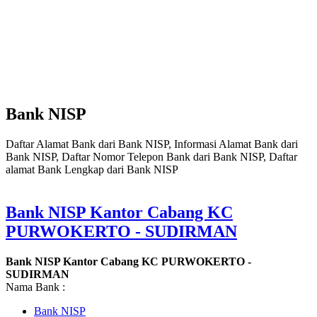
Bank NISP
Daftar Alamat Bank dari Bank NISP, Informasi Alamat Bank dari
Bank NISP, Daftar Nomor Telepon Bank dari Bank NISP, Daftar
alamat Bank Lengkap dari Bank NISP
Bank NISP Kantor Cabang KC
PURWOKERTO - SUDIRMAN
Bank NISP Kantor Cabang KC PURWOKERTO -
SUDIRMAN
Nama Bank :
Bank NISP