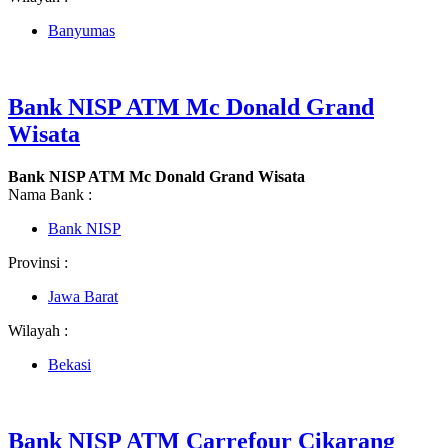
Banyumas
Bank NISP ATM Mc Donald Grand
Wisata
Bank NISP ATM Mc Donald Grand Wisata
Nama Bank :
Bank NISP
Provinsi :
Jawa Barat
Wilayah :
Bekasi
Bank NISP ATM Carrefour Cikarang