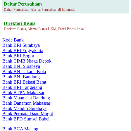
Daftar Perusahaan
Daftar Perusahaan, Alamat Perusahaan di Indonesia
Direktori Bisnis
Direktori Bisnis, Alamat Bisnis UKM, Profil Bisnis Lokal.
Kode Bank
Bank BRI Surabaya
Bank BRI Yogyakarta
Bank BRI Bogor
Bank CIMB Niaga Depok
Bank BNI Surabaya
Bank BNI Jakarta Kota
Bank BNI Bandung
Bank BRI Bekasi Barat
Bank BRI Tangerang
Bank BTPN Makassar
Bank Muamalat Bandung
Bank Danamon Makassar
Bank Mandiri Surabaya
Bank Permata Daan Mogot
Bank BPD Sumsel Babel
Bank BCA Malang