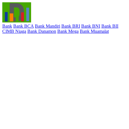
Bank
Bank BCA
Bank Mandiri
Bank BRI
Bank BNI
Bank BII
CIMB Niaga
Bank Danamon
Bank Mega
Bank Muamalat