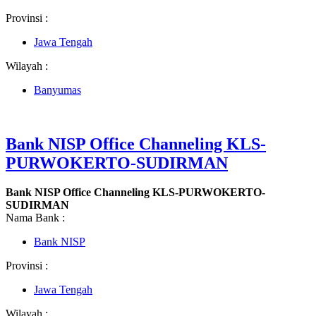
Provinsi :
Jawa Tengah
Wilayah :
Banyumas
Bank NISP Office Channeling KLS-
PURWOKERTO-SUDIRMAN
Bank NISP Office Channeling KLS-PURWOKERTO-
SUDIRMAN
Nama Bank :
Bank NISP
Provinsi :
Jawa Tengah
Wilayah :