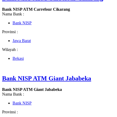
Bank NISP ATM Carrefour Cikarang
Nama Bank :
Bank NISP
Provinsi :
Jawa Barat
Wilayah :
Bekasi
Bank NISP ATM Giant Jababeka
Bank NISP ATM Giant Jababeka
Nama Bank :
Bank NISP
Provinsi :