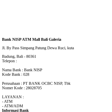
Bank NISP ATM Mall Bali Galeria
Jl. By Pass Simpang Patung Dewa Ruci, kuta
Badung, Bali - 80361
Telepon :
Nama Bank : Bank NISP
Kode Bank : 028
Perusahaan : PT BANK OCBC NISP, Tbk
Nomer Kode : 28028705
LAYANAN :
- ATM
- ATM/ADM
Informasi Bank