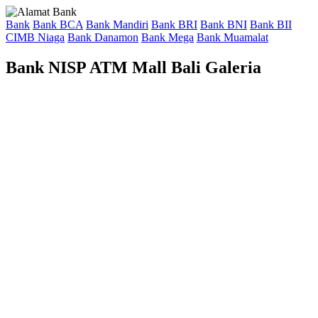
Bank
Bank BCA
Bank Mandiri
Bank BRI
Bank BNI
Bank BII
CIMB Niaga
Bank Danamon
Bank Mega
Bank Muamalat
Bank NISP ATM Mall Bali Galeria