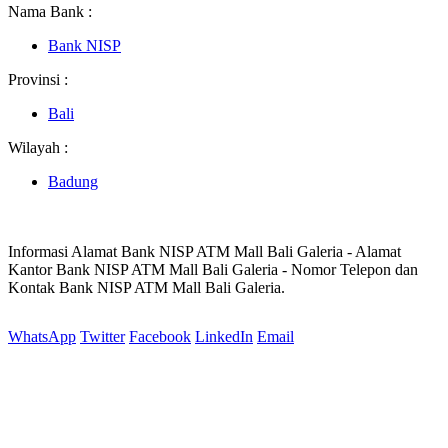
Nama Bank :
Bank NISP
Provinsi :
Bali
Wilayah :
Badung
Informasi Alamat Bank NISP ATM Mall Bali Galeria - Alamat
Kantor Bank NISP ATM Mall Bali Galeria - Nomor Telepon dan
Kontak Bank NISP ATM Mall Bali Galeria.
WhatsApp
Twitter
Facebook
LinkedIn
Email