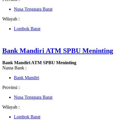
Nusa Tenggara Barat
Wilayah :
Lombok Barat
Bank Mandiri ATM SPBU Meninting
Bank Mandiri ATM SPBU Meninting
Nama Bank :
Bank Mandiri
Provinsi :
Nusa Tenggara Barat
Wilayah :
Lombok Barat