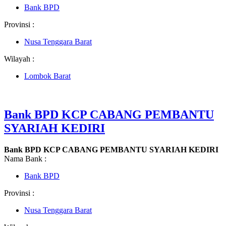
Bank BPD
Provinsi :
Nusa Tenggara Barat
Wilayah :
Lombok Barat
Bank BPD KCP CABANG PEMBANTU
SYARIAH KEDIRI
Bank BPD KCP CABANG PEMBANTU SYARIAH KEDIRI
Nama Bank :
Bank BPD
Provinsi :
Nusa Tenggara Barat