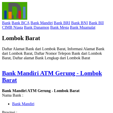
Bank
Bank BCA
Bank Mandiri
Bank BRI
Bank BNI
Bank BII
CIMB Niaga
Bank Danamon
Bank Mega
Bank Muamalat
Lombok Barat
Daftar Alamat Bank dari Lombok Barat, Informasi Alamat Bank
dari Lombok Barat, Daftar Nomor Telepon Bank dari Lombok
Barat, Daftar alamat Bank Lengkap dari Lombok Barat
Bank Mandiri ATM Gerung - Lombok
Barat
Bank Mandiri ATM Gerung - Lombok Barat
Nama Bank :
Bank Mandiri
Provinsi :