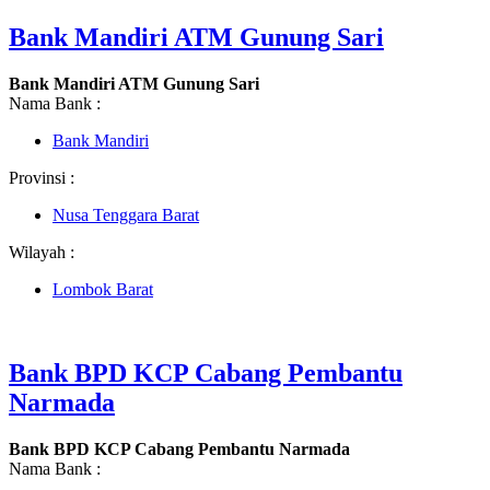
Bank Mandiri ATM Gunung Sari
Bank Mandiri ATM Gunung Sari
Nama Bank :
Bank Mandiri
Provinsi :
Nusa Tenggara Barat
Wilayah :
Lombok Barat
Bank BPD KCP Cabang Pembantu
Narmada
Bank BPD KCP Cabang Pembantu Narmada
Nama Bank :