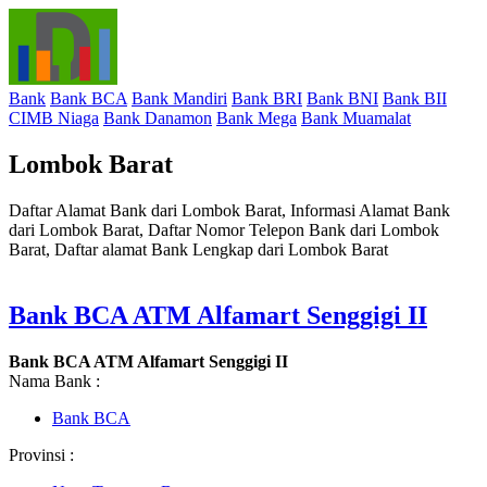
Bank
Bank BCA
Bank Mandiri
Bank BRI
Bank BNI
Bank BII
CIMB Niaga
Bank Danamon
Bank Mega
Bank Muamalat
Lombok Barat
Daftar Alamat Bank dari Lombok Barat, Informasi Alamat Bank
dari Lombok Barat, Daftar Nomor Telepon Bank dari Lombok
Barat, Daftar alamat Bank Lengkap dari Lombok Barat
Bank BCA ATM Alfamart Senggigi II
Bank BCA ATM Alfamart Senggigi II
Nama Bank :
Bank BCA
Provinsi :