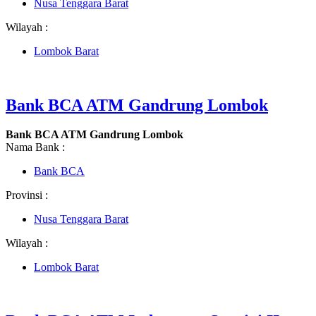
Nusa Tenggara Barat
Wilayah :
Lombok Barat
Bank BCA ATM Gandrung Lombok
Bank BCA ATM Gandrung Lombok
Nama Bank :
Bank BCA
Provinsi :
Nusa Tenggara Barat
Wilayah :
Lombok Barat