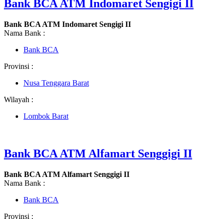
Bank BCA ATM Indomaret Sengigi II
Bank BCA ATM Indomaret Sengigi II
Nama Bank :
Bank BCA
Provinsi :
Nusa Tenggara Barat
Wilayah :
Lombok Barat
Bank BCA ATM Alfamart Senggigi II
Bank BCA ATM Alfamart Senggigi II
Nama Bank :
Bank BCA
Provinsi :