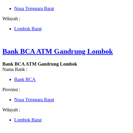
Nusa Tenggara Barat
Wilayah :
Lombok Barat
Bank BCA ATM Gandrung Lombok
Bank BCA ATM Gandrung Lombok
Nama Bank :
Bank BCA
Provinsi :
Nusa Tenggara Barat
Wilayah :
Lombok Barat