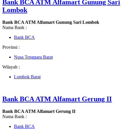
Bank BCA ATM Alfamart Gunung Sari
Lombok
Bank BCA ATM Alfamart Gunung Sari Lombok
Nama Bank :
Bank BCA
Provinsi :
Nusa Tenggara Barat
Wilayah :
Lombok Barat
Bank BCA ATM Alfamart Gerung II
Bank BCA ATM Alfamart Gerung II
Nama Bank :
Bank BCA