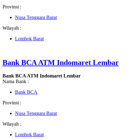
Provinsi :
Nusa Tenggara Barat
Wilayah :
Lombok Barat
Bank BCA ATM Indomaret Lembar
Bank BCA ATM Indomaret Lembar
Nama Bank :
Bank BCA
Provinsi :
Nusa Tenggara Barat
Wilayah :
Lombok Barat