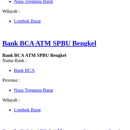
Nusa Tenggara Barat
Wilayah :
Lombok Barat
Bank BCA ATM SPBU Bengkel
Bank BCA ATM SPBU Bengkel
Nama Bank :
Bank BCA
Provinsi :
Nusa Tenggara Barat
Wilayah :
Lombok Barat