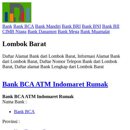
Bank
Bank BCA
Bank Mandiri
Bank BRI
Bank BNI
Bank BII
CIMB Niaga
Bank Danamon
Bank Mega
Bank Muamalat
Lombok Barat
Daftar Alamat Bank dari Lombok Barat, Informasi Alamat Bank
dari Lombok Barat, Daftar Nomor Telepon Bank dari Lombok
Barat, Daftar alamat Bank Lengkap dari Lombok Barat
Bank BCA ATM Indomaret Rumak
Bank BCA ATM Indomaret Rumak
Nama Bank :
Bank BCA
Provinsi :