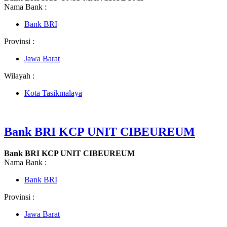
Nama Bank :
Bank BRI
Provinsi :
Jawa Barat
Wilayah :
Kota Tasikmalaya
Bank BRI KCP UNIT CIBEUREUM
Bank BRI KCP UNIT CIBEUREUM
Nama Bank :
Bank BRI
Provinsi :
Jawa Barat