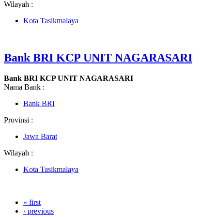
Wilayah :
Kota Tasikmalaya
Bank BRI KCP UNIT NAGARASARI
Bank BRI KCP UNIT NAGARASARI
Nama Bank :
Bank BRI
Provinsi :
Jawa Barat
Wilayah :
Kota Tasikmalaya
« first
‹ previous