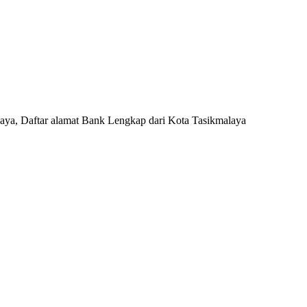
aya, Daftar alamat Bank Lengkap dari Kota Tasikmalaya