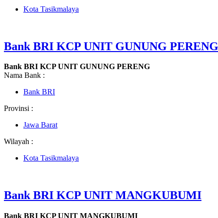
Kota Tasikmalaya
Bank BRI KCP UNIT GUNUNG PEREN
Bank BRI KCP UNIT GUNUNG PERENG
Nama Bank :
Bank BRI
Provinsi :
Jawa Barat
Wilayah :
Kota Tasikmalaya
Bank BRI KCP UNIT MANGKUBUMI
Bank BRI KCP UNIT MANGKUBUMI