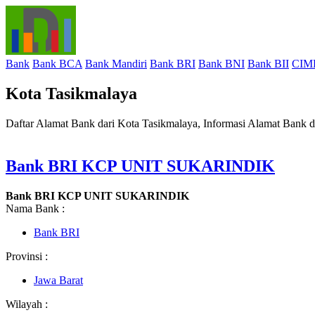
Bank
Bank BCA
Bank Mandiri
Bank BRI
Bank BNI
Bank BII
CIM
Kota Tasikmalaya
Daftar Alamat Bank dari Kota Tasikmalaya, Informasi Alamat Bank 
Bank BRI KCP UNIT SUKARINDIK
Bank BRI KCP UNIT SUKARINDIK
Nama Bank :
Bank BRI
Provinsi :
Jawa Barat
Wilayah :