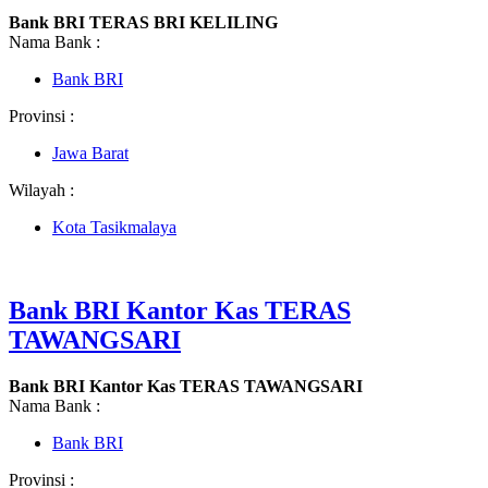
Bank BRI TERAS BRI KELILING
Nama Bank :
Bank BRI
Provinsi :
Jawa Barat
Wilayah :
Kota Tasikmalaya
Bank BRI Kantor Kas TERAS
TAWANGSARI
Bank BRI Kantor Kas TERAS TAWANGSARI
Nama Bank :
Bank BRI
Provinsi :