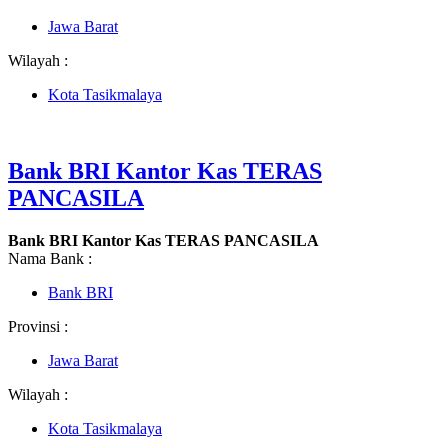
Jawa Barat
Wilayah :
Kota Tasikmalaya
Bank BRI Kantor Kas TERAS
PANCASILA
Bank BRI Kantor Kas TERAS PANCASILA
Nama Bank :
Bank BRI
Provinsi :
Jawa Barat
Wilayah :
Kota Tasikmalaya