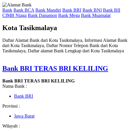
Bank
Bank BCA
Bank Mandiri
Bank BRI
Bank BNI
Bank BII
CIMB Niaga
Bank Danamon
Bank Mega
Bank Muamalat
Kota Tasikmalaya
Daftar Alamat Bank dari Kota Tasikmalaya, Informasi Alamat Bank
dari Kota Tasikmalaya, Daftar Nomor Telepon Bank dari Kota
Tasikmalaya, Daftar alamat Bank Lengkap dari Kota Tasikmalaya
Bank BRI TERAS BRI KELILING
Bank BRI TERAS BRI KELILING
Nama Bank :
Bank BRI
Provinsi :
Jawa Barat
Wilayah :