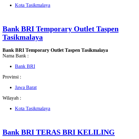
Kota Tasikmalaya
Bank BRI Temporary Outlet Taspen
Tasikmalaya
Bank BRI Temporary Outlet Taspen Tasikmalaya
Nama Bank :
Bank BRI
Provinsi :
Jawa Barat
Wilayah :
Kota Tasikmalaya
Bank BRI TERAS BRI KELILING