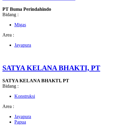
PT Buma Perindahindo
Bidang :
Migas
Area :
Jayapura
SATYA KELANA BHAKTI, PT
SATYA KELANA BHAKTI, PT
Bidang :
Konstruksi
Area :
Jayapura
Papua