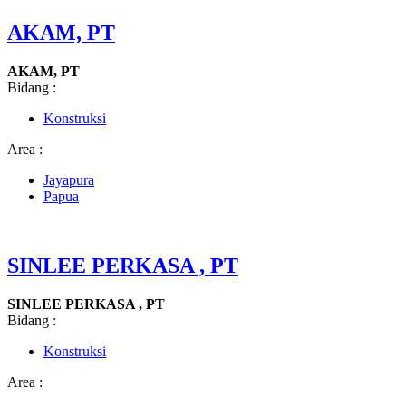
AKAM, PT
AKAM, PT
Bidang :
Konstruksi
Area :
Jayapura
Papua
SINLEE PERKASA , PT
SINLEE PERKASA , PT
Bidang :
Konstruksi
Area :