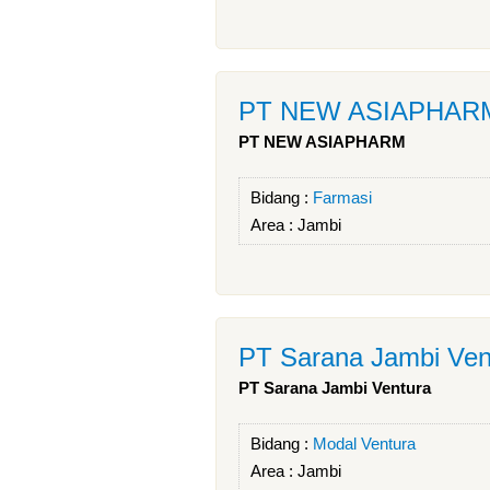
PT NEW ASIAPHAR
PT NEW ASIAPHARM
Bidang :
Farmasi
Area :
Jambi
PT Sarana Jambi Ven
PT Sarana Jambi Ventura
Bidang :
Modal Ventura
Area :
Jambi