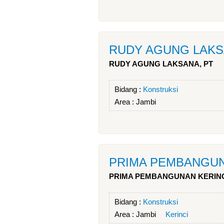
RUDY AGUNG LAKS
RUDY AGUNG LAKSANA, PT
Bidang :
Konstruksi
Area :
Jambi
PRIMA PEMBANGUN
PRIMA PEMBANGUNAN KERINC
Bidang :
Konstruksi
Area :
Jambi
Kerinci