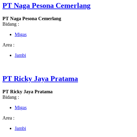
PT Naga Pesona Cemerlang
PT Naga Pesona Cemerlang
Bidang :
Migas
Area :
Jambi
PT Ricky Jaya Pratama
PT Ricky Jaya Pratama
Bidang :
Migas
Area :
Jambi