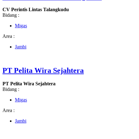
CV Perintis Lintas Talangkudu
Bidang :
Migas
Area :
Jambi
PT Pelita Wira Sejahtera
PT Pelita Wira Sejahtera
Bidang :
Migas
Area :
Jambi