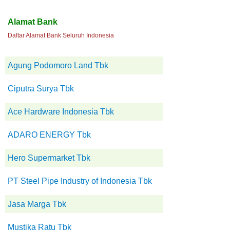
Alamat Bank
Daftar Alamat Bank Seluruh Indonesia
Agung Podomoro Land Tbk
Ciputra Surya Tbk
Ace Hardware Indonesia Tbk
ADARO ENERGY Tbk
Hero Supermarket Tbk
PT Steel Pipe Industry of Indonesia Tbk
Jasa Marga Tbk
Mustika Ratu Tbk