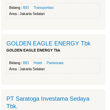
Bidang :
BEI
Transportasi
Area :
Jakarta Selatan
GOLDEN EAGLE ENERGY Tbk
GOLDEN EAGLE ENERGY Tbk
Bidang :
BEI
Hotel
Pariwisata
Area :
Jakarta Selatan
PT Saratoga Investama Sedaya
Tbk.