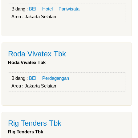
Bidang :
BEI
Hotel
Pariwisata
Area :
Jakarta Selatan
Roda Vivatex Tbk
Roda Vivatex Tbk
Bidang :
BEI
Perdagangan
Area :
Jakarta Selatan
Rig Tenders Tbk
Rig Tenders Tbk