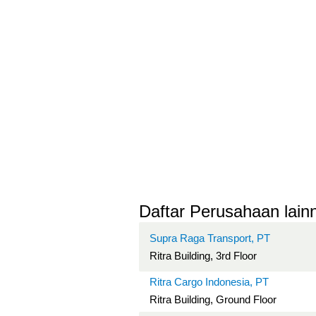
Daftar Perusahaan lainn
Supra Raga Transport, PT
Ritra Building, 3rd Floor
Ritra Cargo Indonesia, PT
Ritra Building, Ground Floor