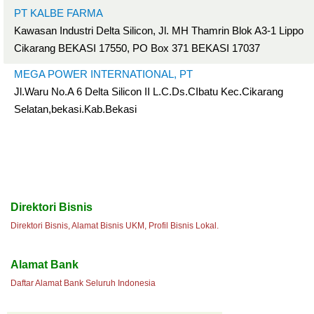
PT KALBE FARMA
Kawasan Industri Delta Silicon, Jl. MH Thamrin Blok A3-1 Lippo
Cikarang BEKASI 17550, PO Box 371 BEKASI 17037
MEGA POWER INTERNATIONAL, PT
Jl.Waru No.A 6 Delta Silicon II L.C.Ds.CIbatu Kec.Cikarang
Selatan,bekasi.Kab.Bekasi
Direktori Bisnis
Direktori Bisnis, Alamat Bisnis UKM, Profil Bisnis Lokal.
Alamat Bank
Daftar Alamat Bank Seluruh Indonesia