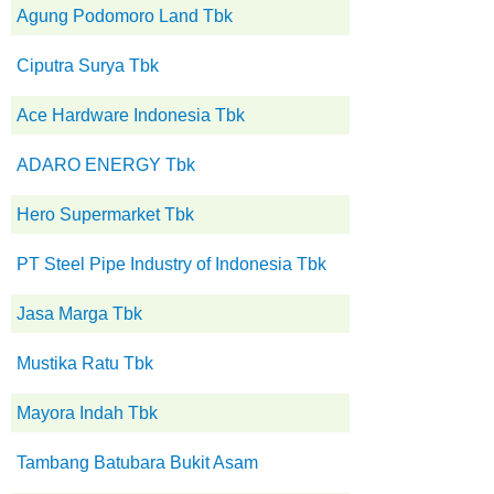
Agung Podomoro Land Tbk
Ciputra Surya Tbk
Ace Hardware Indonesia Tbk
ADARO ENERGY Tbk
Hero Supermarket Tbk
PT Steel Pipe Industry of Indonesia Tbk
Jasa Marga Tbk
Mustika Ratu Tbk
Mayora Indah Tbk
Tambang Batubara Bukit Asam