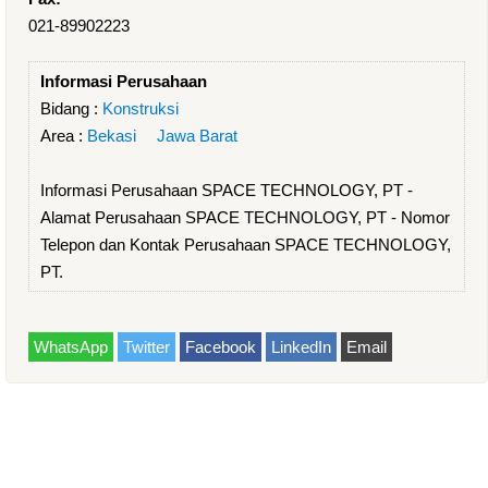
021-89902223
Informasi Perusahaan
Bidang :
Konstruksi
Area :
Bekasi
Jawa Barat
Informasi Perusahaan SPACE TECHNOLOGY, PT -
Alamat Perusahaan SPACE TECHNOLOGY, PT - Nomor
Telepon dan Kontak Perusahaan SPACE TECHNOLOGY,
PT.
WhatsApp
Twitter
Facebook
LinkedIn
Email