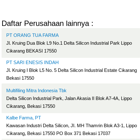
Daftar Perusahaan lainnya :
PT ORANG TUA FARMA
Jl. Kruing Dua Blok L9 No.1 Delta Silicon Industrial Park Lippo
Cikarang BEKASI 17550
PT SARI ENESIS INDAH
Jl. Kruing I Blok L5 No. 5 Delta Silicon Industrial Estate Cikarang
Bekasi 17550
Multifiling Mitra Indonesia Tbk
Delta Silicon Industrial Park, Jalan Akasia II Blok A7-4A, Lippo
Cikarang, Bekasi 17550
Kalbe Farma, PT
Kawasan Industri Delta Silicon, JI. MH Thamrin Blok A3-1, Lippo
Cikarang, Bekasi 17550 PO Box 371 Bekasi 17037