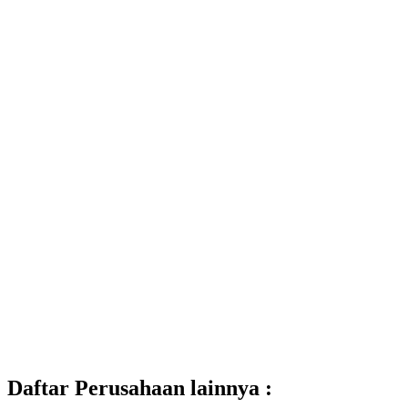
Daftar Perusahaan lainnya :