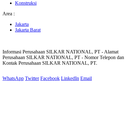
Konstruksi
Area :
Jakarta
Jakarta Barat
Informasi Perusahaan SILKAR NATIONAL, PT - Alamat
Perusahaan SILKAR NATIONAL, PT - Nomor Telepon dan
Kontak Perusahaan SILKAR NATIONAL, PT.
WhatsApp
Twitter
Facebook
LinkedIn
Email