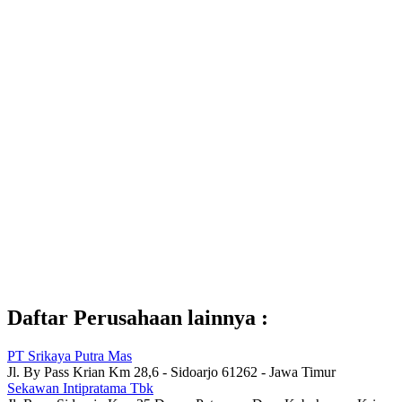
Daftar Perusahaan lainnya :
PT Srikaya Putra Mas
Jl. By Pass Krian Km 28,6 - Sidoarjo 61262 - Jawa Timur
Sekawan Intipratama Tbk