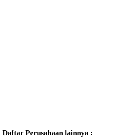
Daftar Perusahaan lainnya :