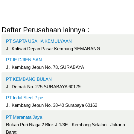
Daftar Perusahaan lainnya :
PT SAPTA USAHA KEMULYAAN
Jl. Kalisari Depan Pasar Kembang SEMARANG
PT IE DJIEN SAN
Jl. Kembang Jepun No. 78, SURABAYA
PT KEMBANG BULAN
Jl. Demak No. 275 SURABAYA 60179
PT Indal Steel Pipe
Jl. Kembang Jepun No. 38-40 Surabaya 60162
PT Maranata Jaya
Rukan Puri Niaga 2 Blok J-1/3E - Kembang Selatan - Jakarta
Barat