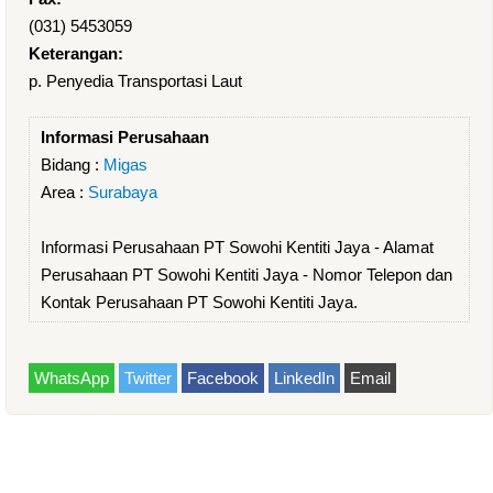
(031) 5453059
Keterangan:
p. Penyedia Transportasi Laut
Informasi Perusahaan
Bidang :
Migas
Area :
Surabaya
Informasi Perusahaan PT Sowohi Kentiti Jaya - Alamat
Perusahaan PT Sowohi Kentiti Jaya - Nomor Telepon dan
Kontak Perusahaan PT Sowohi Kentiti Jaya.
WhatsApp
Twitter
Facebook
LinkedIn
Email