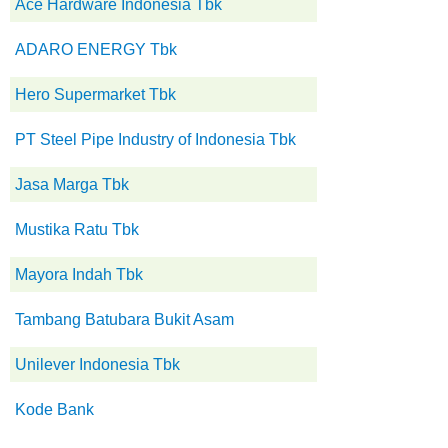
Ace Hardware Indonesia Tbk
ADARO ENERGY Tbk
Hero Supermarket Tbk
PT Steel Pipe Industry of Indonesia Tbk
Jasa Marga Tbk
Mustika Ratu Tbk
Mayora Indah Tbk
Tambang Batubara Bukit Asam
Unilever Indonesia Tbk
Kode Bank