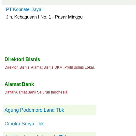
PT Kopnatel Jaya
Jln. Kebagusan I No. 1 - Pasar Minggu
Direktori Bisnis
Direktori Bisnis, Alamat Bisnis UKM, Profil Bisnis Lokal.
Alamat Bank
Daftar Alamat Bank Seluruh Indonesia
Agung Podomoro Land Tbk
Ciputra Surya Tbk