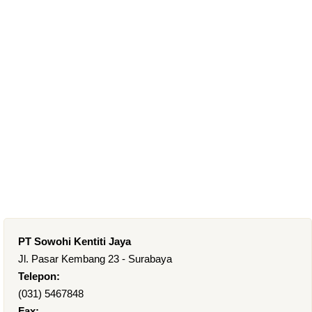
PT Sowohi Kentiti Jaya
Jl. Pasar Kembang 23 - Surabaya
Telepon:
(031) 5467848
Fax: