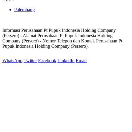
Palembang
Informasi Perusahaan Pt Pupuk Indonesia Holding Company
(Persero) - Alamat Perusahaan Pt Pupuk Indonesia Holding
Company (Persero) - Nomor Telepon dan Kontak Perusahaan Pt
Pupuk Indonesia Holding Company (Persero).
WhatsApp
Twitter
Facebook
LinkedIn
Email