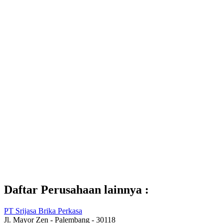
Daftar Perusahaan lainnya :
PT Srijasa Brika Perkasa
Jl. Mayor Zen - Palembang - 30118