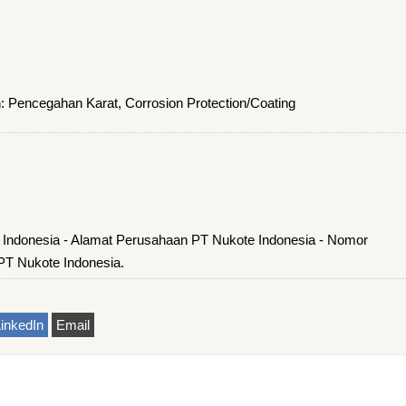
: Pencegahan Karat, Corrosion Protection/Coating
 Indonesia - Alamat Perusahaan PT Nukote Indonesia - Nomor
PT Nukote Indonesia.
inkedIn
Email