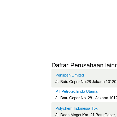
Daftar Perusahaan lainn
Penspen Limited
Jl. Batu Ceper No.28 Jakarta 10120
PT Petrotechindo Utama
Jl. Batu Ceper No. 28 - Jakarta 101
Polychem Indonesia Tbk
Jl. Daan Mogot Km. 21 Batu Ceper,