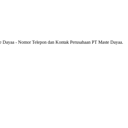
te Dayaa - Nomor Telepon dan Kontak Perusahaan PT Maste Dayaa.