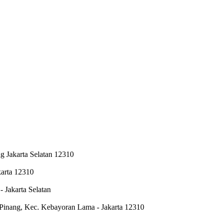
g Jakarta Selatan 12310
karta 12310
 Jakarta Selatan
 Pinang, Kec. Kebayoran Lama - Jakarta 12310