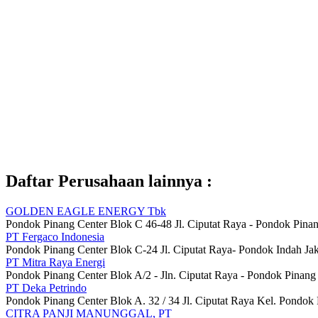
Daftar Perusahaan lainnya :
GOLDEN EAGLE ENERGY Tbk
Pondok Pinang Center Blok C 46-48 Jl. Ciputat Raya - Pondok Pinan
PT Fergaco Indonesia
Pondok Pinang Center Blok C-24 Jl. Ciputat Raya- Pondok Indah Ja
PT Mitra Raya Energi
Pondok Pinang Center Blok A/2 - Jln. Ciputat Raya - Pondok Pinang -
PT Deka Petrindo
Pondok Pinang Center Blok A. 32 / 34 Jl. Ciputat Raya Kel. Pondok
CITRA PANJI MANUNGGAL, PT