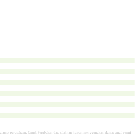
alamat perusahaan. Untuk Perubahan data silahkan kontak menggunakan alamat email resmi