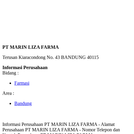
PT MARIN LIZA FARMA
Terusan Kiaracondong No. 43 BANDUNG 40115
Informasi Perusahaan
Bidang :
Farmasi
Area :
Bandung
Informasi Perusahaan PT MARIN LIZA FARMA - Alamat
Perusahaan PT MARIN LIZA FARMA - Nomor Telepon dan