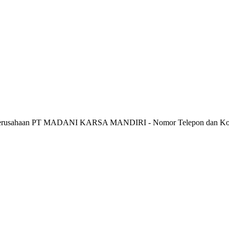
Perusahaan PT MADANI KARSA MANDIRI - Nomor Telepon dan 