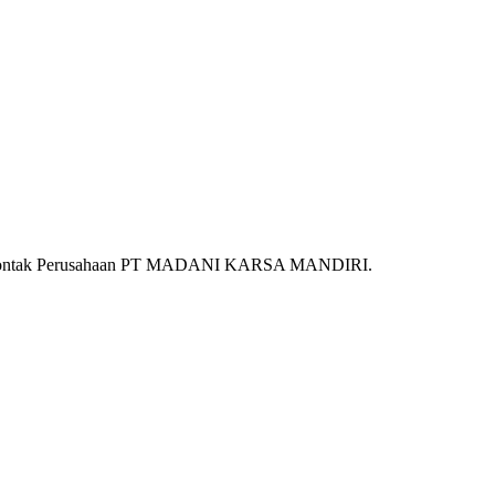
Kontak Perusahaan PT MADANI KARSA MANDIRI.