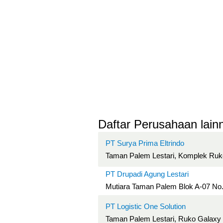
Daftar Perusahaan lainn
PT Surya Prima Eltrindo
Taman Palem Lestari, Komplek Ruko
PT Drupadi Agung Lestari
Mutiara Taman Palem Blok A-07 No.
PT Logistic One Solution
Taman Palem Lestari, Ruko Galaxy 