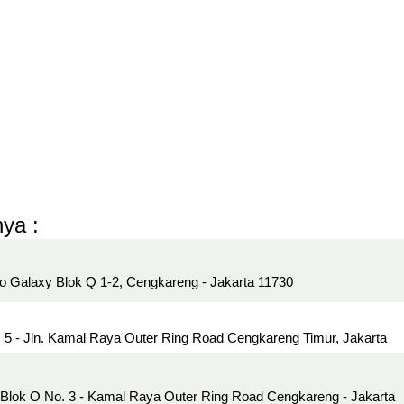
ya :
 Galaxy Blok Q 1-2, Cengkareng - Jakarta 11730
 5 - Jln. Kamal Raya Outer Ring Road Cengkareng Timur, Jakarta
Blok O No. 3 - Kamal Raya Outer Ring Road Cengkareng - Jakarta