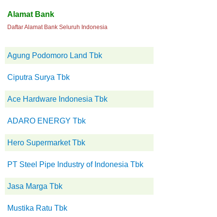
Alamat Bank
Daftar Alamat Bank Seluruh Indonesia
Agung Podomoro Land Tbk
Ciputra Surya Tbk
Ace Hardware Indonesia Tbk
ADARO ENERGY Tbk
Hero Supermarket Tbk
PT Steel Pipe Industry of Indonesia Tbk
Jasa Marga Tbk
Mustika Ratu Tbk