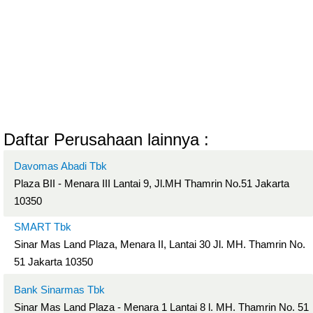
Daftar Perusahaan lainnya :
Davomas Abadi Tbk
Plaza BII - Menara III Lantai 9, Jl.MH Thamrin No.51 Jakarta
10350
SMART Tbk
Sinar Mas Land Plaza, Menara II, Lantai 30 Jl. MH. Thamrin No.
51 Jakarta 10350
Bank Sinarmas Tbk
Sinar Mas Land Plaza - Menara 1 Lantai 8 l. MH. Thamrin No. 51