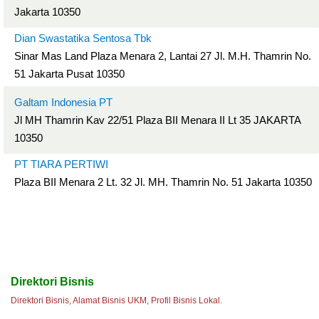
Jakarta 10350
Dian Swastatika Sentosa Tbk
Sinar Mas Land Plaza Menara 2, Lantai 27 Jl. M.H. Thamrin No.
51 Jakarta Pusat 10350
Galtam Indonesia PT
Jl MH Thamrin Kav 22/51 Plaza BII Menara II Lt 35 JAKARTA
10350
PT TIARA PERTIWI
Plaza BII Menara 2 Lt. 32 Jl. MH. Thamrin No. 51 Jakarta 10350
Direktori Bisnis
Direktori Bisnis, Alamat Bisnis UKM, Profil Bisnis Lokal.