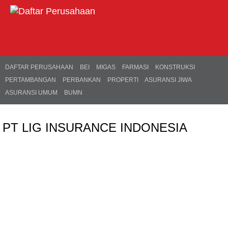
DAFTAR PERUSAHAAN
BEI
MIGAS
FARMASI
KONSTRUKSI
PERTAMBANGAN
PERBANKAN
PROPERTI
ASURANSI JIWA
ASURANSI UMUM
BUMN
PT LIG INSURANCE INDONESIA