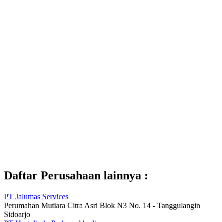
Daftar Perusahaan lainnya :
PT Jalumas Services
Perumahan Mutiara Citra Asri Blok N3 No. 14 - Tanggulangin
Sidoarjo