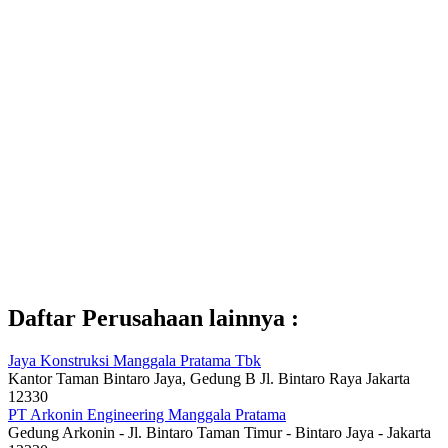
Daftar Perusahaan lainnya :
Jaya Konstruksi Manggala Pratama Tbk
Kantor Taman Bintaro Jaya, Gedung B Jl. Bintaro Raya Jakarta
12330
PT Arkonin Engineering Manggala Pratama
Gedung Arkonin - Jl. Bintaro Taman Timur - Bintaro Jaya - Jakarta