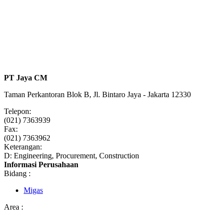
PT Jaya CM
Taman Perkantoran Blok B, Jl. Bintaro Jaya - Jakarta 12330
Telepon:
(021) 7363939
Fax:
(021) 7363962
Keterangan:
D: Engineering, Procurement, Construction
Informasi Perusahaan
Bidang :
Migas
Area :