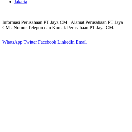
Jakarta
Informasi Perusahaan PT Jaya CM - Alamat Perusahaan PT Jaya
CM - Nomor Telepon dan Kontak Perusahaan PT Jaya CM.
WhatsApp
Twitter
Facebook
LinkedIn
Email