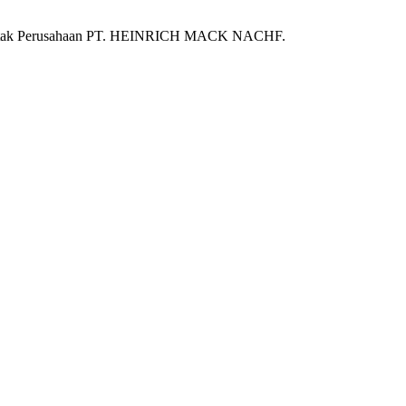
ntak Perusahaan PT. HEINRICH MACK NACHF.