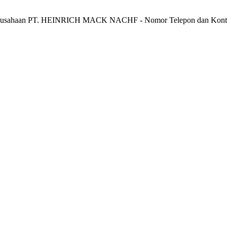
erusahaan PT. HEINRICH MACK NACHF - Nomor Telepon dan Ko