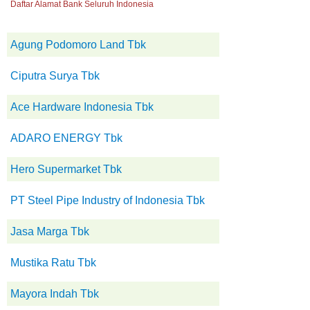
Daftar Alamat Bank Seluruh Indonesia
Agung Podomoro Land Tbk
Ciputra Surya Tbk
Ace Hardware Indonesia Tbk
ADARO ENERGY Tbk
Hero Supermarket Tbk
PT Steel Pipe Industry of Indonesia Tbk
Jasa Marga Tbk
Mustika Ratu Tbk
Mayora Indah Tbk