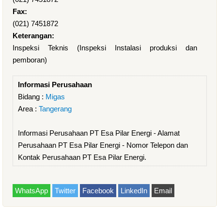
Fax:
(021) 7451872
Keterangan:
Inspeksi Teknis (Inspeksi Instalasi produksi dan
pemboran)
Informasi Perusahaan
Bidang :
Migas
Area :
Tangerang
Informasi Perusahaan PT Esa Pilar Energi - Alamat
Perusahaan PT Esa Pilar Energi - Nomor Telepon dan
Kontak Perusahaan PT Esa Pilar Energi.
WhatsApp
Twitter
Facebook
LinkedIn
Email