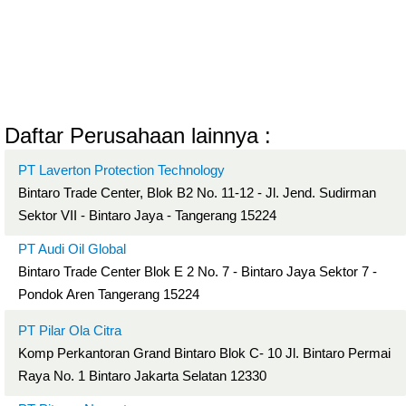
Daftar Perusahaan lainnya :
PT Laverton Protection Technology
Bintaro Trade Center, Blok B2 No. 11-12 - Jl. Jend. Sudirman
Sektor VII - Bintaro Jaya - Tangerang 15224
PT Audi Oil Global
Bintaro Trade Center Blok E 2 No. 7 - Bintaro Jaya Sektor 7 -
Pondok Aren Tangerang 15224
PT Pilar Ola Citra
Komp Perkantoran Grand Bintaro Blok C- 10 Jl. Bintaro Permai
Raya No. 1 Bintaro Jakarta Selatan 12330