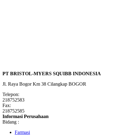
PT BRISTOL-MYERS SQUIBB INDONESIA
Jl. Raya Bogor Km 38 Cilangkap BOGOR
Telepon:
218752583
Fax:
218752585
Informasi Perusahaan
Bidang :
Farmasi