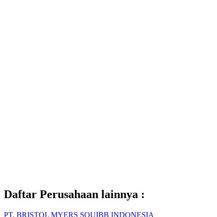
Daftar Perusahaan lainnya :
PT. BRISTOL MYERS SQUIBB INDONESIA