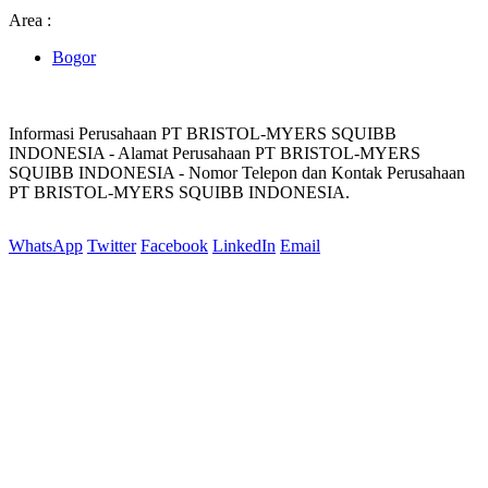
Area :
Bogor
Informasi Perusahaan PT BRISTOL-MYERS SQUIBB
INDONESIA - Alamat Perusahaan PT BRISTOL-MYERS
SQUIBB INDONESIA - Nomor Telepon dan Kontak Perusahaan
PT BRISTOL-MYERS SQUIBB INDONESIA.
WhatsApp
Twitter
Facebook
LinkedIn
Email