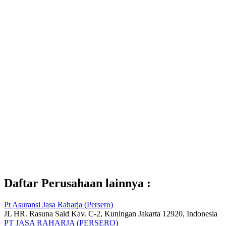
Daftar Perusahaan lainnya :
Pt Asuransi Jasa Raharja (Persero)
JL HR. Rasuna Said Kav. C-2, Kuningan Jakarta 12920, Indonesia
PT JASA RAHARJA (PERSERO)