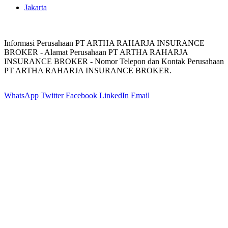
Jakarta
Informasi Perusahaan PT ARTHA RAHARJA INSURANCE
BROKER - Alamat Perusahaan PT ARTHA RAHARJA
INSURANCE BROKER - Nomor Telepon dan Kontak Perusahaan
PT ARTHA RAHARJA INSURANCE BROKER.
WhatsApp
Twitter
Facebook
LinkedIn
Email