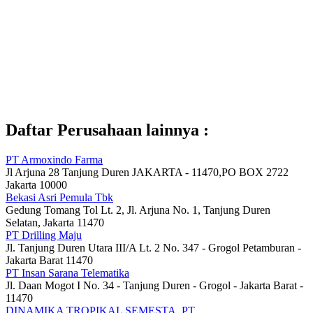
Daftar Perusahaan lainnya :
PT Armoxindo Farma
Jl Arjuna 28 Tanjung Duren JAKARTA - 11470,PO BOX 2722
Jakarta 10000
Bekasi Asri Pemula Tbk
Gedung Tomang Tol Lt. 2, Jl. Arjuna No. 1, Tanjung Duren
Selatan, Jakarta 11470
PT Drilling Maju
Jl. Tanjung Duren Utara III/A Lt. 2 No. 347 - Grogol Petamburan -
Jakarta Barat 11470
PT Insan Sarana Telematika
Jl. Daan Mogot I No. 34 - Tanjung Duren - Grogol - Jakarta Barat -
11470
DINAMIKA TROPIKAL SEMESTA, PT