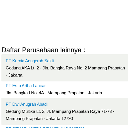
Daftar Perusahaan lainnya :
PT Kurnia Anugerah Sakti
Gedung AKA Lt. 2 - Jln. Bangka Raya No. 2 Mampang Prapatan
- Jakarta
PT Estu Artha Lancar
Jln. Bangka I No. 4A - Mampang Prapatan - Jakarta
PT Dwi Anugrah Abadi
Gedung Multika Lt. 2, Jl. Mampang Prapatan Raya 71-73 -
Mampang Prapatan - Jakarta 12790