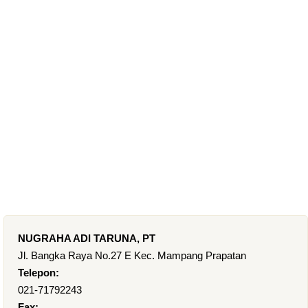
NUGRAHA ADI TARUNA, PT
Jl. Bangka Raya No.27 E Kec. Mampang Prapatan
Telepon:
021-71792243
Fax: