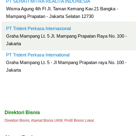
PT SEHATI MITRA REALITA INDONESIA
Wisma Agung 4th Fl Jl. Taman Kemang Kav.21 Bangka -
Mampang Prapatan - Jakarta Selatan 12730
PT Trident Perkasa Internasional
Graha Mampang Lt. 5 Jl. Mampang Prapatan Raya No. 100 -
Jakarta
PT Trident Perkasa International
Graha Mampang Lt. 5 - Jl Mampang Prapatan raya No. 100 -
Jakarta
Direktori Bisnis
Direktori Bisnis, Alamat Bisnis UKM, Profil Bisnis Lokal.