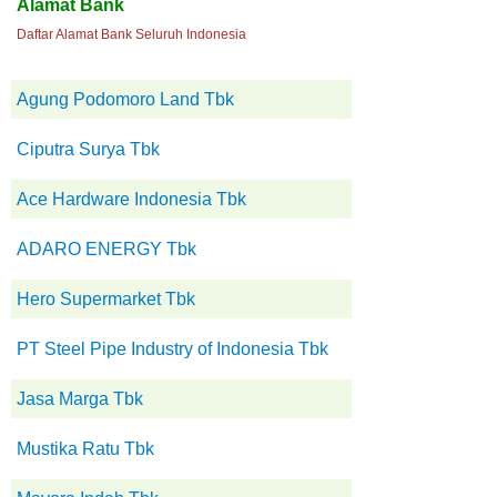
Alamat Bank
Daftar Alamat Bank Seluruh Indonesia
Agung Podomoro Land Tbk
Ciputra Surya Tbk
Ace Hardware Indonesia Tbk
ADARO ENERGY Tbk
Hero Supermarket Tbk
PT Steel Pipe Industry of Indonesia Tbk
Jasa Marga Tbk
Mustika Ratu Tbk