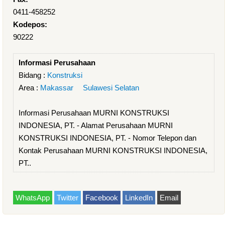
0411-458252
Kodepos:
90222
Informasi Perusahaan
Bidang :
Konstruksi
Area :
Makassar
Sulawesi Selatan
Informasi Perusahaan MURNI KONSTRUKSI
INDONESIA, PT. - Alamat Perusahaan MURNI
KONSTRUKSI INDONESIA, PT. - Nomor Telepon dan
Kontak Perusahaan MURNI KONSTRUKSI INDONESIA,
PT..
WhatsApp
Twitter
Facebook
LinkedIn
Email