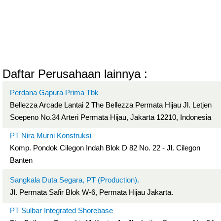
Daftar Perusahaan lainnya :
Perdana Gapura Prima Tbk
Bellezza Arcade Lantai 2 The Bellezza Permata Hijau Jl. Letjen
Soepeno No.34 Arteri Permata Hijau, Jakarta 12210, Indonesia
PT Nira Murni Konstruksi
Komp. Pondok Cilegon Indah Blok D 82 No. 22 - Jl. Cilegon
Banten
Sangkala Duta Segara, PT (Production).
Jl. Permata Safir Blok W-6, Permata Hijau Jakarta.
PT Sulbar Integrated Shorebase