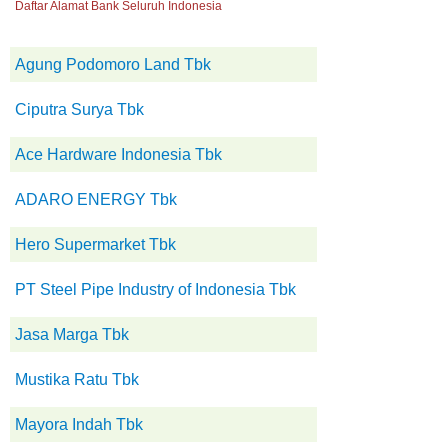
Daftar Alamat Bank Seluruh Indonesia
Agung Podomoro Land Tbk
Ciputra Surya Tbk
Ace Hardware Indonesia Tbk
ADARO ENERGY Tbk
Hero Supermarket Tbk
PT Steel Pipe Industry of Indonesia Tbk
Jasa Marga Tbk
Mustika Ratu Tbk
Mayora Indah Tbk