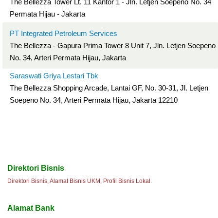
The Bellezza Tower Lt. 11 Kantor 1 - Jln. Letjen Soepeno No. 34
Permata Hijau - Jakarta
PT Integrated Petroleum Services
The Bellezza - Gapura Prima Tower 8 Unit 7, Jln. Letjen Soepeno
No. 34, Arteri Permata Hijau, Jakarta
Saraswati Griya Lestari Tbk
The Bellezza Shopping Arcade, Lantai GF, No. 30-31, Jl. Letjen
Soepeno No. 34, Arteri Permata Hijau, Jakarta 12210
Direktori Bisnis
Direktori Bisnis, Alamat Bisnis UKM, Profil Bisnis Lokal.
Alamat Bank