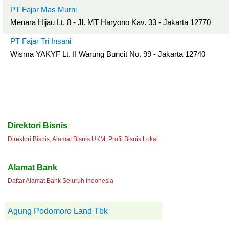
PT Fajar Mas Murni
Menara Hijau Lt. 8 - Jl. MT Haryono Kav. 33 - Jakarta 12770
PT Fajar Tri Insani
Wisma YAKYF Lt. II Warung Buncit No. 99 - Jakarta 12740
Direktori Bisnis
Direktori Bisnis, Alamat Bisnis UKM, Profil Bisnis Lokal.
Alamat Bank
Daftar Alamat Bank Seluruh Indonesia
Agung Podomoro Land Tbk