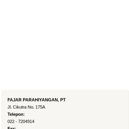
FAJAR PARAHIYANGAN, PT
Jl. Cikutra No. 175A
Telepon:
022 - 7204914
Fax: