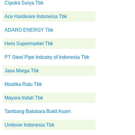
Ciputra Surya Tbk
Ace Hardware Indonesia Tbk
ADARO ENERGY Tbk
Hero Supermarket Tbk
PT Steel Pipe Industry of Indonesia Tbk
Jasa Marga Tbk
Mustika Ratu Tbk
Mayora Indah Tbk
Tambang Batubara Bukit Asam
Unilever Indonesia Tbk