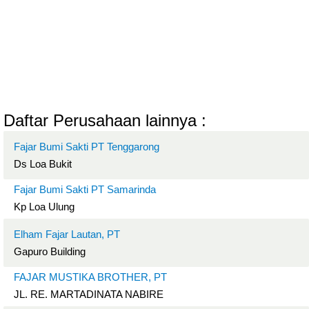
Daftar Perusahaan lainnya :
Fajar Bumi Sakti PT Tenggarong
Ds Loa Bukit
Fajar Bumi Sakti PT Samarinda
Kp Loa Ulung
Elham Fajar Lautan, PT
Gapuro Building
FAJAR MUSTIKA BROTHER, PT
JL. RE. MARTADINATA NABIRE