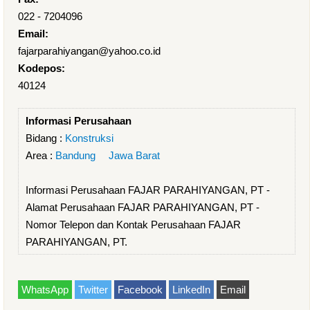
022 - 7204096
Email:
fajarparahiyangan@yahoo.co.id
Kodepos:
40124
Informasi Perusahaan
Bidang :
Konstruksi
Area :
Bandung
Jawa Barat
Informasi Perusahaan FAJAR PARAHIYANGAN, PT -
Alamat Perusahaan FAJAR PARAHIYANGAN, PT -
Nomor Telepon dan Kontak Perusahaan FAJAR
PARAHIYANGAN, PT.
WhatsApp
Twitter
Facebook
LinkedIn
Email