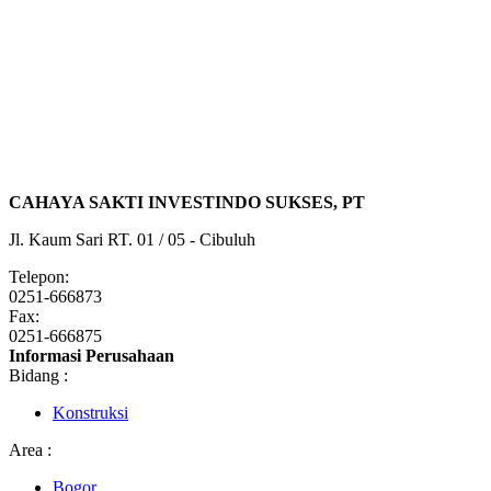
CAHAYA SAKTI INVESTINDO SUKSES, PT
Jl. Kaum Sari RT. 01 / 05 - Cibuluh
Telepon:
0251-666873
Fax:
0251-666875
Informasi Perusahaan
Bidang :
Konstruksi
Area :
Bogor