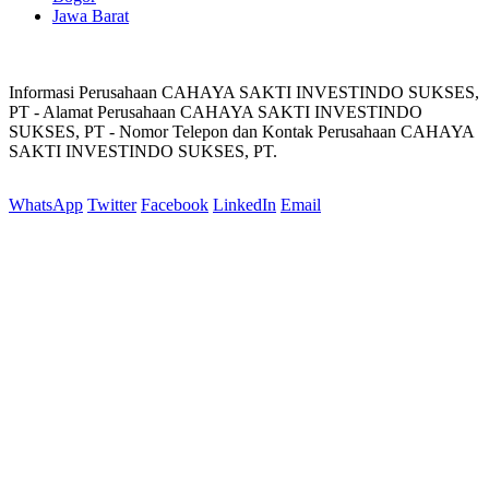
Jawa Barat
Informasi Perusahaan CAHAYA SAKTI INVESTINDO SUKSES,
PT - Alamat Perusahaan CAHAYA SAKTI INVESTINDO
SUKSES, PT - Nomor Telepon dan Kontak Perusahaan CAHAYA
SAKTI INVESTINDO SUKSES, PT.
WhatsApp
Twitter
Facebook
LinkedIn
Email