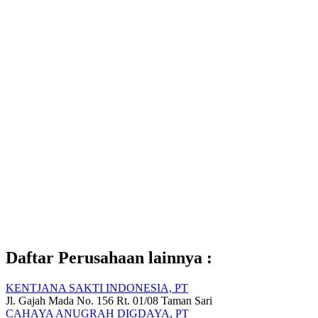
Daftar Perusahaan lainnya :
KENTJANA SAKTI INDONESIA, PT
Jl. Gajah Mada No. 156 Rt. 01/08 Taman Sari
CAHAYA ANUGRAH DIGDAYA, PT