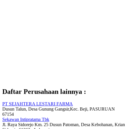
Daftar Perusahaan lainnya :
PT SEJAHTERA LESTARI FARMA
Dusun Talun, Desa Gunung Gangsir,Kec. Beji, PASURUAN
67154
Sekawan Intipratama Tbk
Jl. Raya Sidorejo Km. 25 Dusun Patoman, Desa Kebohanan, Krian