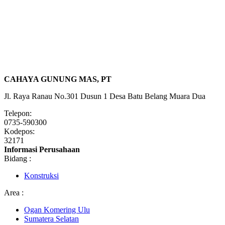
CAHAYA GUNUNG MAS, PT
Jl. Raya Ranau No.301 Dusun 1 Desa Batu Belang Muara Dua
Telepon:
0735-590300
Kodepos:
32171
Informasi Perusahaan
Bidang :
Konstruksi
Area :
Ogan Komering Ulu
Sumatera Selatan