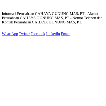
Informasi Perusahaan CAHAYA GUNUNG MAS, PT - Alamat
Perusahaan CAHAYA GUNUNG MAS, PT - Nomor Telepon dan
Kontak Perusahaan CAHAYA GUNUNG MAS, PT.
WhatsApp
Twitter
Facebook
LinkedIn
Email