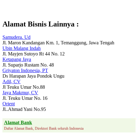
Alamat Bisnis Lainnya :
Samudera. Ud
Jl. Maron Kandangan Km. 1, Temanggung, Jawa Tengah
Ubin Malang Indah
Jl. Mayjen Sutoyo Rt 44 No. 12
Ketapang Jaya
Jl. Suparjo Rustam No. 48
Griyaton Indonesia, PT
Ds Harapan Jaya Pondok Ungu
Adil, CV
Jl Teuku Umar No.88
Jaya Makmur, CV
Jl. Teuku Umar No. 16
Orient
Jl..Ahmad Yani No.95
Alamat Bank
Daftar Alamat Bank, Direktori Bank seluruh Indonesia