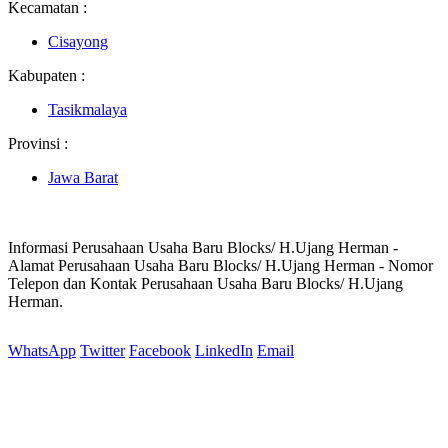
Kecamatan :
Cisayong
Kabupaten :
Tasikmalaya
Provinsi :
Jawa Barat
Informasi Perusahaan Usaha Baru Blocks/ H.Ujang Herman -
Alamat Perusahaan Usaha Baru Blocks/ H.Ujang Herman - Nomor
Telepon dan Kontak Perusahaan Usaha Baru Blocks/ H.Ujang
Herman.
WhatsApp
Twitter
Facebook
LinkedIn
Email