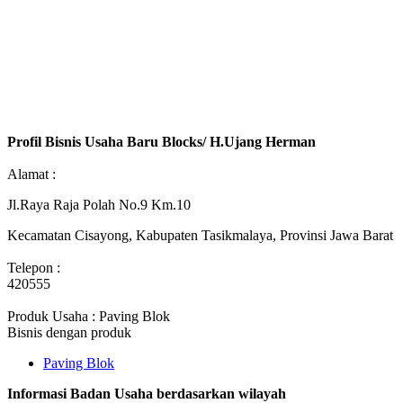
Profil Bisnis Usaha Baru Blocks/ H.Ujang Herman
Alamat :
Jl.Raya Raja Polah No.9 Km.10
Kecamatan Cisayong, Kabupaten Tasikmalaya, Provinsi Jawa Barat
Telepon :
420555
Produk Usaha : Paving Blok
Bisnis dengan produk
Paving Blok
Informasi Badan Usaha berdasarkan wilayah