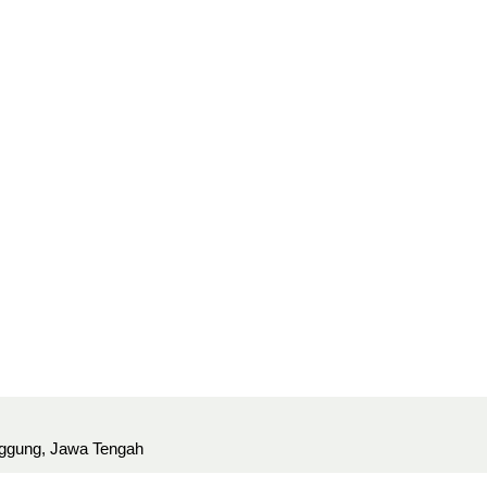
ggung, Jawa Tengah