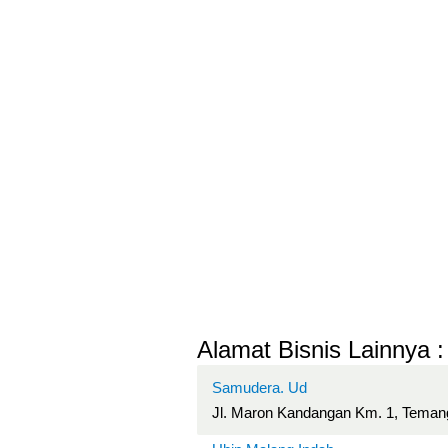
Alamat Bisnis Lainnya :
Samudera. Ud
Jl. Maron Kandangan Km. 1, Teman