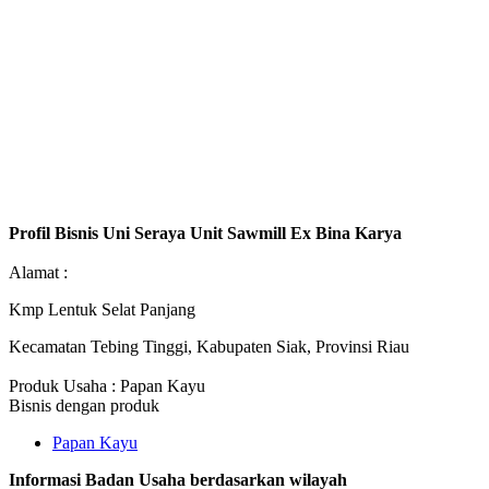
Profil Bisnis Uni Seraya Unit Sawmill Ex Bina Karya
Alamat :
Kmp Lentuk Selat Panjang
Kecamatan Tebing Tinggi, Kabupaten Siak, Provinsi Riau
Produk Usaha : Papan Kayu
Bisnis dengan produk
Papan Kayu
Informasi Badan Usaha berdasarkan wilayah