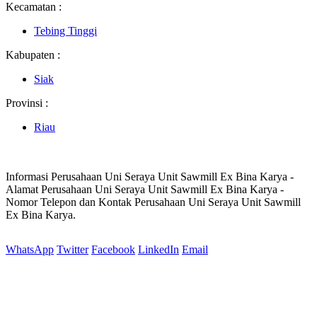
Kecamatan :
Tebing Tinggi
Kabupaten :
Siak
Provinsi :
Riau
Informasi Perusahaan Uni Seraya Unit Sawmill Ex Bina Karya -
Alamat Perusahaan Uni Seraya Unit Sawmill Ex Bina Karya -
Nomor Telepon dan Kontak Perusahaan Uni Seraya Unit Sawmill
Ex Bina Karya.
WhatsApp
Twitter
Facebook
LinkedIn
Email